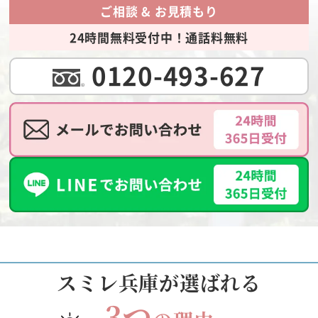
ご相談 & お見積もり
24時間無料受付中！通話料無料
0120-493-627
スミレ兵庫が選ばれる
3つ