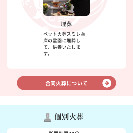
埋葬
ペット火葬スミレ兵
庫の霊園に埋葬し
て、供養いたしま
す。
合同火葬について
個別火葬