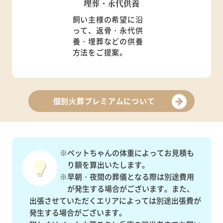
埋葬・永代供養
飼い主様の希望に沿
って、返骨・永代供
養・埋葬などの供養
方法をご提案。
個別火葬プレミアムについて
※ペットちゃんの体重によってお見積も
り額を算出いたします。
※早朝・夜間の葬儀となる際は別途費用
が発生する場合がございます。また、
出張させていただくエリアによっては別途出張費が
発生する場合がございます。