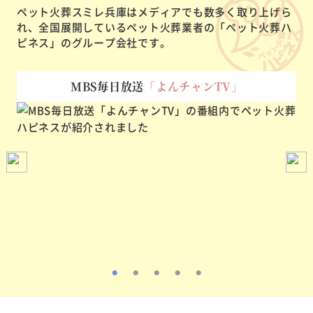
ペット火葬スミレ兵庫はメディアでも数多く取り上げら
れ、
全国展開しているペット火葬業者の「ペット火葬ハ
ピネス」のグループ会社です。
MBS毎日放送
「よんチャンTV」