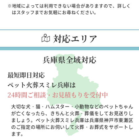
※地域によっては利用できない場合がありますので、詳しく
はスタッフまでお気軽にお尋ねください。
対応エリア
兵庫県全域対応
最短即日対応
ペット火葬スミレ兵庫は
24時間ご相談・お見積もりを受付中
大切な犬・猫・ハムスター・小動物などのペットちゃん
が亡くなったら、きちんと火葬・葬儀をしてお見送りし
ましょう。ペット火葬スミレ兵庫は兵庫県神戸市東灘区
のご指定の場所にお伺いして火葬・お葬式をサポートし
ます。