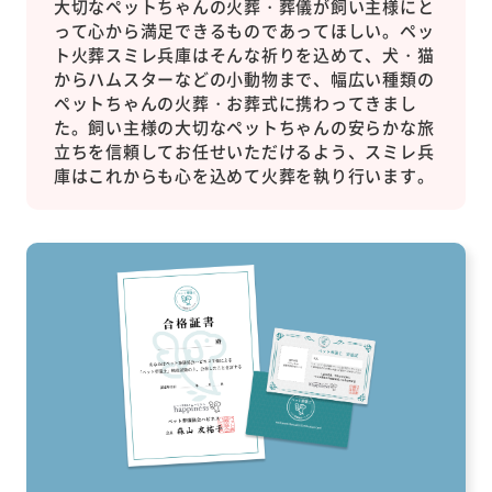
大切なペットちゃんの火葬・葬儀が飼い主様にと
って心から満足できるものであってほしい。ペッ
ト火葬スミレ兵庫はそんな祈りを込めて、犬・猫
からハムスターなどの小動物まで、幅広い種類の
ペットちゃんの火葬・お葬式に携わってきまし
た。飼い主様の大切なペットちゃんの安らかな旅
立ちを信頼してお任せいただけるよう、スミレ兵
庫はこれからも心を込めて火葬を執り行います。