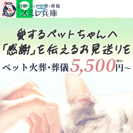
LINE
電話相談