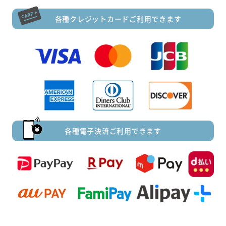
各種クレジットカードご利用できます
各種電子決済ご利用できます