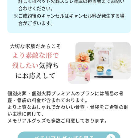
詳しくはペット火葬スミレ兵庫の担当者までお問い
合わせください。
※ご成約後のキャンセルはキャンセル料が発生する場
合がございます。
大切な家族だからこそ
より素敵な形で
残したい
気持ち
にお応えして
個別火葬・個別火葬プレミアムのプランには簡易の骨
壺・骨袋の料金が含まれております。
より上質なおしゃれでかわいい骨壺・骨袋をご希望の飼
い主様に向けて、
メモリアルグッズも多数ご用意しております。