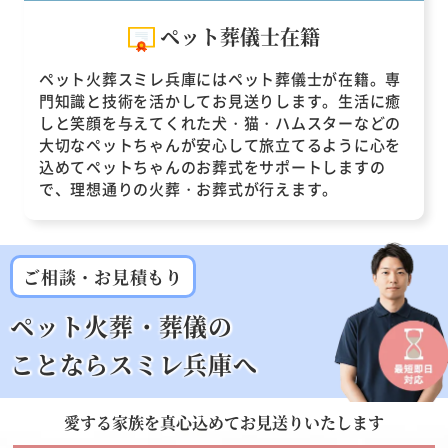
ペット葬儀士在籍
ペット火葬スミレ兵庫にはペット葬儀士が在籍。専
門知識と技術を活かしてお見送りします。生活に癒
しと笑顔を与えてくれた犬・猫・ハムスターなどの
大切なペットちゃんが安心して旅立てるように心を
込めてペットちゃんのお葬式をサポートしますの
で、理想通りの火葬・お葬式が行えます。
ご相談・お見積もり
ペット火葬・葬儀の
ことならスミレ兵庫へ
愛する家族を
真心込めてお見送りいたします