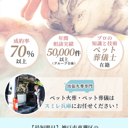
【最短即日】神戸市東灘区の