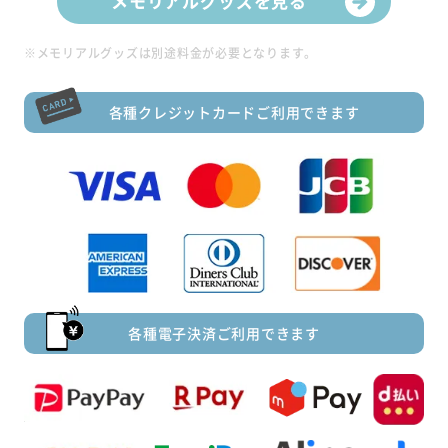
メモリアルグッズを見る
※メモリアルグッズは別途料金が必要となります。
各種クレジットカードご利用できます
各種電子決済ご利用できます