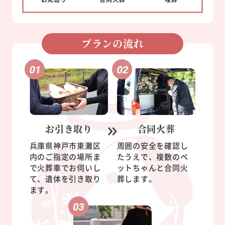
プランの流れ
お引き取り
合同火葬
兵庫県神戸市東灘区
周囲の安全を確認し
内のご指定の場所ま
たうえで、複数のペ
で火葬車でお伺いし
ットちゃんと合同火
て、遺体を引き取り
葬します。
ます。